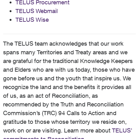
TELUS Procurement
TELUS Webmail
TELUS Wise
The TELUS team acknowledges that our work
spans many Territories and Treaty areas and we
are grateful for the traditional Knowledge Keepers
and Elders who are with us today, those who have
gone before us and the youth that inspire us. We
recognize the land and the benefits it provides all
of us, as an act of Reconciliation, as
recommended by the Truth and Reconciliation
Commission’s (TRC) 94 Calls to Action and
gratitude to those whose territory we reside on,
work on or are visiting. Learn more about
TELUS’