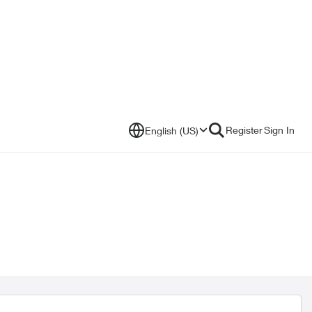
Register
Sign In
English (US)