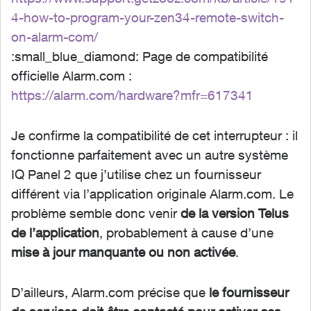
4-how-to-program-your-zen34-remote-switch-
on-alarm-com/
:small_blue_diamond: Page de compatibilité
officielle Alarm.com :
https://alarm.com/hardware?mfr=617341
Je confirme la compatibilité de cet interrupteur : il
fonctionne parfaitement avec un autre système
IQ Panel 2 que j’utilise chez un fournisseur
différent via l’application originale Alarm.com. Le
problème semble donc venir
de la version Telus
de l’application
, probablement à cause d’une
mise à jour manquante ou non activée
.
D’ailleurs, Alarm.com précise que
le fournisseur