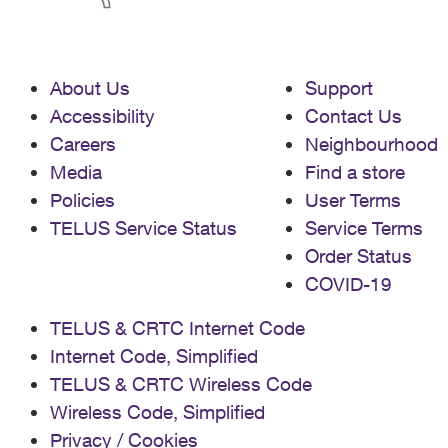
About Us
Support
Accessibility
Contact Us
Careers
Neighbourhood
Media
Find a store
Policies
User Terms
TELUS Service Status
Service Terms
Order Status
COVID-19
TELUS & CRTC Internet Code
Internet Code, Simplified
TELUS & CRTC Wireless Code
Wireless Code, Simplified
Privacy / Cookies