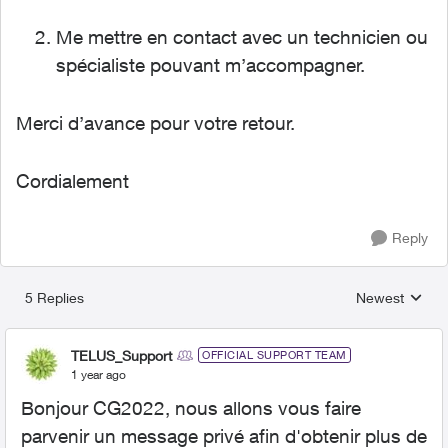
Me mettre en contact avec un technicien ou
spécialiste pouvant m’accompagner.
Merci d’avance pour votre retour.
Cordialement
Reply
5 Replies
Newest
Replies sorted
TELUS_Support
OFFICIAL SUPPORT TEAM
1 year ago
Bonjour CG2022, nous allons vous faire
parvenir un message privé afin d'obtenir plus de