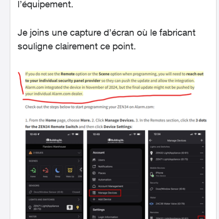
l’équipement.
Je joins une capture d’écran où le fabricant
souligne clairement ce point.