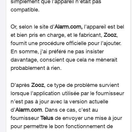
simplement que l’appareil n’était pas
compatible.
Or, selon le site d’
Alarm.com,
l’appareil est bel
et bien pris en charge, et le fabricant,
Zooz
,
fournit une procédure officielle pour l’ajouter.
En somme, j’ai préféré ne pas insister
davantage, conscient que cela ne mènerait
probablement à rien.
D’après
Zooz
, ce type de problème survient
lorsque l’application utilisée par le fournisseur
n’est pas à jour avec la version actuelle
d’
Alarm.com
. Dans ce cas, c’est au
fournisseur
Telus
de envoyer une mise à jour
pour permettre le bon fonctionnement de