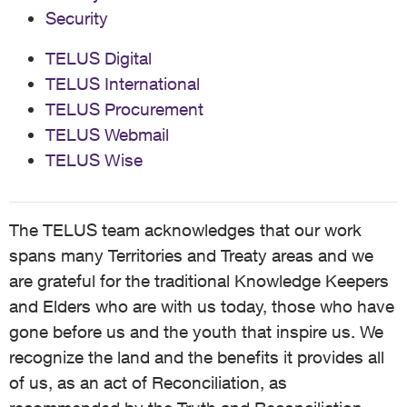
Security
TELUS Digital
TELUS International
TELUS Procurement
TELUS Webmail
TELUS Wise
The TELUS team acknowledges that our work
spans many Territories and Treaty areas and we
are grateful for the traditional Knowledge Keepers
and Elders who are with us today, those who have
gone before us and the youth that inspire us. We
recognize the land and the benefits it provides all
of us, as an act of Reconciliation, as