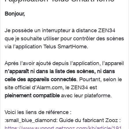
Bonjour,
Je possède un interrupteur à distance ZEN34
que je souhaite utiliser pour contrôler des scènes
via l’application Telus SmartHome.
Après l’avoir ajouté depuis l’application, l’appareil
n’apparaît ni dans la liste des scènes, ni dans
celle des appareils connectés
. Pourtant, selon le
site officiel d’Alarm.com, le ZEN34 est
pleinement compatible
avec leur plateforme.
Voici les liens de référence :
:small_blue_diamond: Guide du fabricant Zooz :
https://www.support.getzooz.com/kb/article/191