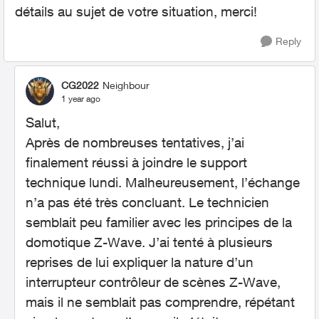
détails au sujet de votre situation, merci!
Reply
CG2022
Neighbour
1 year ago
Salut,
Après de nombreuses tentatives, j’ai
finalement réussi à joindre le support
technique lundi. Malheureusement, l’échange
n’a pas été très concluant. Le technicien
semblait peu familier avec les principes de la
domotique Z-Wave. J’ai tenté à plusieurs
reprises de lui expliquer la nature d’un
interrupteur contrôleur de scènes Z-Wave,
mais il ne semblait pas comprendre, répétant