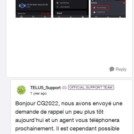
Reply
TELUS_Support
OFFICIAL SUPPORT TEAM
1 year ago
Bonjour CG2022, nous avons envoyé une
demande de rappel un peu plus tôt
aujourd'hui et un agent vous téléphonera
prochainement. Il est cependant possible