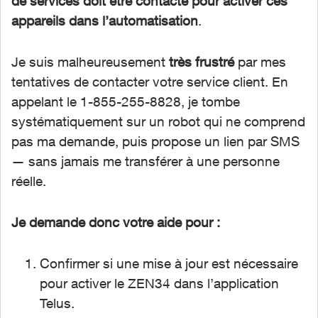
de services doit être contacté pour activer ces
appareils dans l’automatisation
.
Je suis malheureusement
très frustré
par mes
tentatives de contacter votre service client. En
appelant le 1-855-255-8828, je tombe
systématiquement sur un robot qui ne comprend
pas ma demande, puis propose un lien par SMS
— sans jamais me transférer à une personne
réelle.
Je demande donc votre aide pour :
Confirmer si une mise à jour est nécessaire
pour activer le ZEN34 dans l’application
Telus.