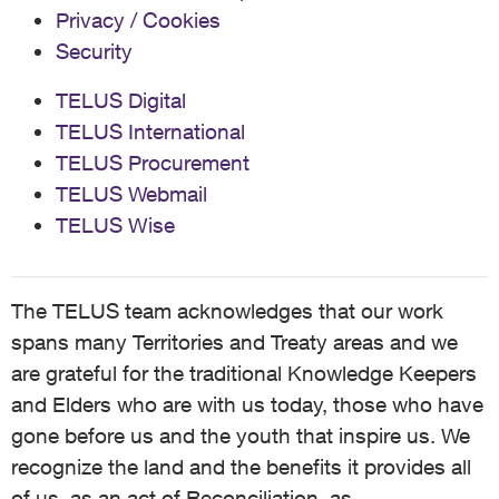
Privacy / Cookies
Security
TELUS Digital
TELUS International
TELUS Procurement
TELUS Webmail
TELUS Wise
The TELUS team acknowledges that our work
spans many Territories and Treaty areas and we
are grateful for the traditional Knowledge Keepers
and Elders who are with us today, those who have
gone before us and the youth that inspire us. We
recognize the land and the benefits it provides all
of us, as an act of Reconciliation, as