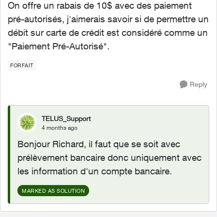
On offre un rabais de 10$ avec des paiement
pré-autorisés, j'aimerais savoir si de permettre un
débit sur carte de crédit est considéré comme un
"Paiement Pré-Autorisé".
FORFAIT
Reply
TELUS_Support
4 months ago
Bonjour Richard, il faut que se soit avec
prélèvement bancaire donc uniquement avec
les information d'un compte bancaire.
MARKED AS SOLUTION