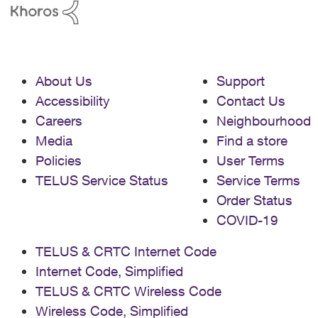
About Us
Support
Accessibility
Contact Us
Careers
Neighbourhood
Media
Find a store
Policies
User Terms
TELUS Service Status
Service Terms
Order Status
COVID-19
TELUS & CRTC Internet Code
Internet Code, Simplified
TELUS & CRTC Wireless Code
Wireless Code, Simplified