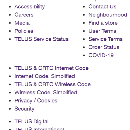
Accessibility
Contact Us
Careers
Neighbourhood
Media
Find a store
Policies
User Terms
TELUS Service Status
Service Terms
Order Status
COVID-19
TELUS & CRTC Internet Code
Internet Code, Simplified
TELUS & CRTC Wireless Code
Wireless Code, Simplified
Privacy / Cookies
Security
TELUS Digital
TELUS International