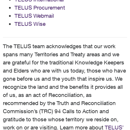
TELUS Procurement
TELUS Webmail
TELUS Wise
The TELUS team acknowledges that our work
spans many Territories and Treaty areas and we
are grateful for the traditional Knowledge Keepers
and Elders who are with us today, those who have
gone before us and the youth that inspire us. We
recognize the land and the benefits it provides all
of us, as an act of Reconciliation, as
recommended by the Truth and Reconciliation
Commission’s (TRC) 94 Calls to Action and
gratitude to those whose territory we reside on,
work on or are visiting. Learn more about
TELUS’