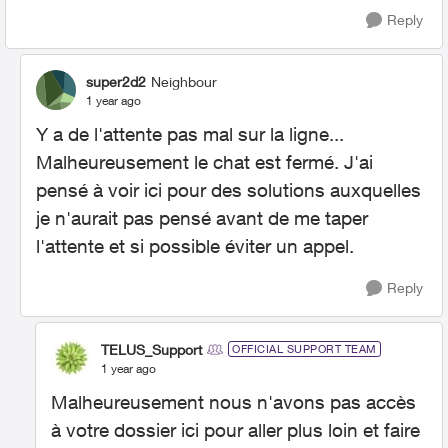
Reply
super2d2
Neighbour
1 year ago
Y a de l'attente pas mal sur la ligne...
Malheureusement le chat est fermé. J'ai
pensé à voir ici pour des solutions auxquelles
je n'aurait pas pensé avant de me taper
l'attente et si possible éviter un appel.
Reply
TELUS_Support
OFFICIAL SUPPORT TEAM
1 year ago
Malheureusement nous n'avons pas accès
à votre dossier ici pour aller plus loin et faire